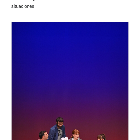
situaciones.