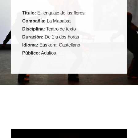
Título:
El lenguaje de las flores
Compañía:
La Mapatxa
Disciplina:
Teatro de texto
Duración:
De 1 a dos horas
Idioma:
Euskera, Castellano
Público:
Adultos