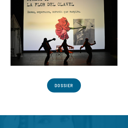
DOSSIER