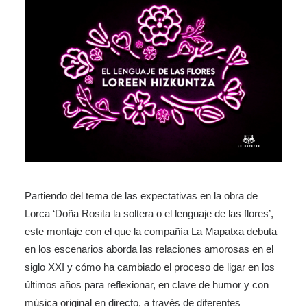
Partiendo del tema de las expectativas en la obra de
Lorca ‘Doña Rosita la soltera o el lenguaje de las flores’,
este montaje con el que la compañía La Mapatxa debuta
en los escenarios aborda las relaciones amorosas en el
siglo XXI y cómo ha cambiado el proceso de ligar en los
últimos años para reflexionar, en clave de humor y con
música original en directo, a través de diferentes