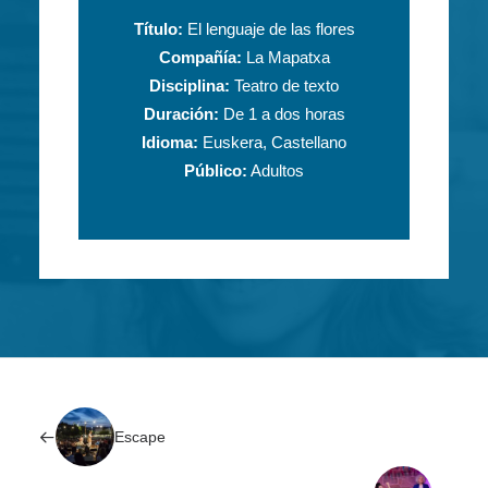
Título:
El lenguaje de las flores
Compañía:
La Mapatxa
Disciplina:
Teatro de texto
Duración:
De 1 a dos horas
Idioma:
Euskera, Castellano
Público:
Adultos
Escape