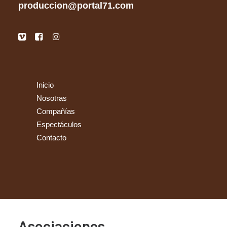
produccion@portal71.com
Inicio
Nosotras
Compañías
Espectáculos
Contacto
Asociaciones