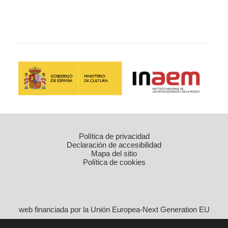
Política de privacidad
Declaración de accesibilidad
Mapa del sitio
Política de cookies
web financiada por la Unión Europea-Next Generation EU