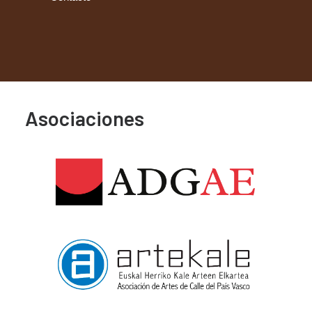
Asociaciones