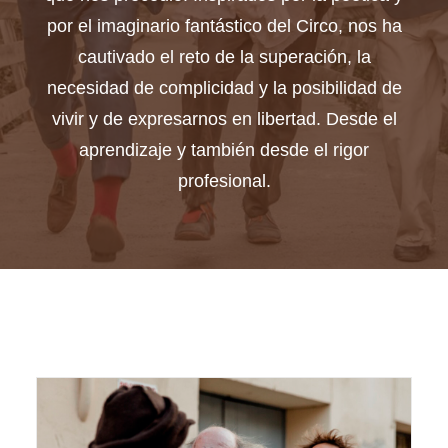
por el imaginario fantástico del Circo, nos ha
cautivado el reto de la superación, la
necesidad de complicidad y la posibilidad de
vivir y de expresarnos en libertad. Desde el
aprendizaje y también desde el rigor
profesional.