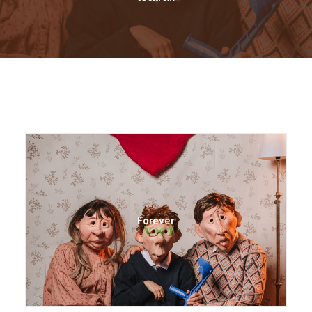
Forever