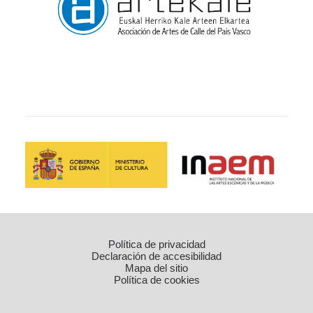
Política de privacidad
Declaración de accesibilidad
Mapa del sitio
Política de cookies