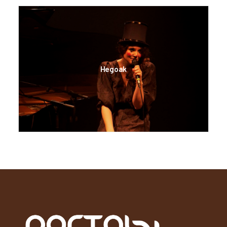
Hegoak